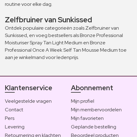
routine voor elke dag.
Zelfbruiner van Sunkissed
Ontdek populaire categorieën zoals Zelfbruiner van
Sunkissed, en voeg bestsellers als Bronze Professional
Moisturiser Spray Tan Light Medium en Bronze
Professional Once A Week Self Tan Mousse Medium toe
aan je winkelmand voor ledenprijs.
Klantenservice
Abonnement
Veelgestelde vragen
Mijn profiel
Contact
Mijn membervoordelen
Pers
Mijn favorieten
Levering
Geplande bestelling
Retournering en klachten
Beoordeel producten