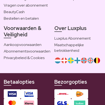
Vragen over abonnement
BeautyCash
Bestellen en betalen
Voorwaarden &
Over Luxplus
Veiligheid
Luxplus Abonnement
Aankoopvoorwaarden
Maatschappelijke
betrokkenheid
Abonnementsvoorwaarden
Privacybeleid & Cookies
Betaalopties
Bezorgopties