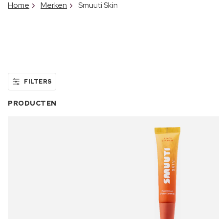
Home
Merken
Smuuti Skin
FILTERS
PRODUCTEN