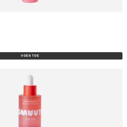
VOEG TOE