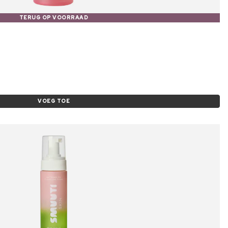
TERUG OP VOORRAAD
VOEG TOE