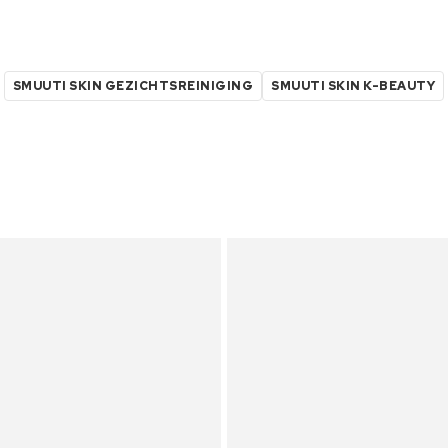
SMUUTI SKIN GEZICHTSREINIGING
SMUUTI SKIN K-BEAUTY