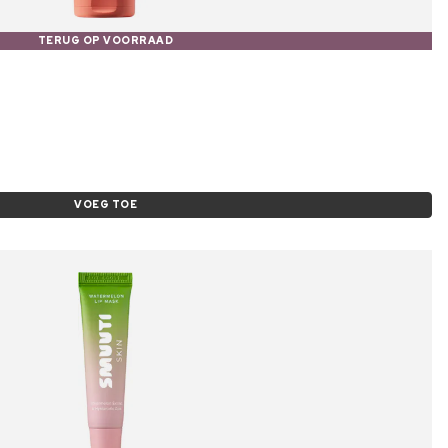
TERUG OP VOORRAAD
VOEG TOE