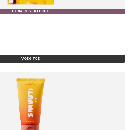
BIJNA UITVERKOCHT
VOEG TOE