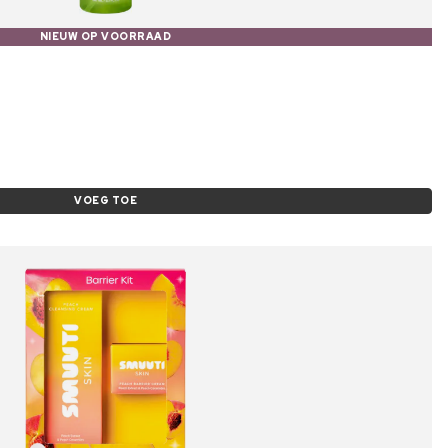
NIEUW OP VOORRAAD
VOEG TOE