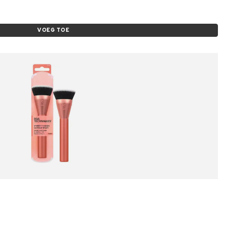
VOEG TOE