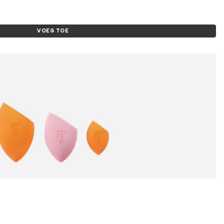
VOEG TOE