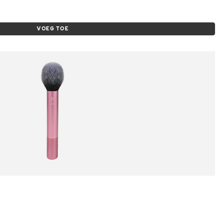
VOEG TOE