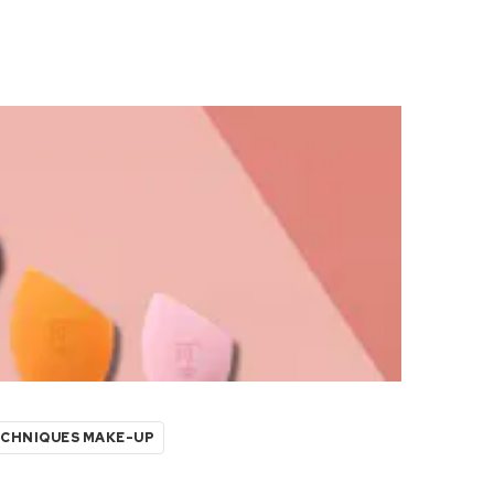
ECHNIQUES MAKE-UP