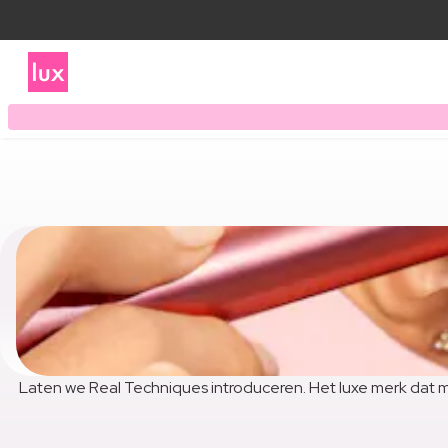
Laten we Real Techniques introduceren. Het luxe merk dat m