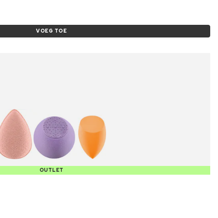
VOEG TOE
OUTLET