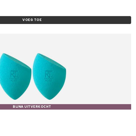
VOEG TOE
BIJNA UITVERKOCHT