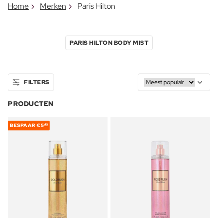
Home
Merken
Paris Hilton
PARIS HILTON BODY MIST
FILTERS
PRODUCTEN
BESPAAR
€5
49