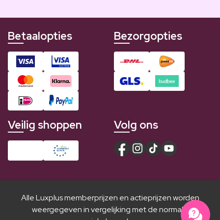
Betaalopties
Bezorgopties
Veilig shoppen
Volg ons
Alle Luxplus memberprijzen en actieprijzen worden
weergegeven in vergelijking met de normale