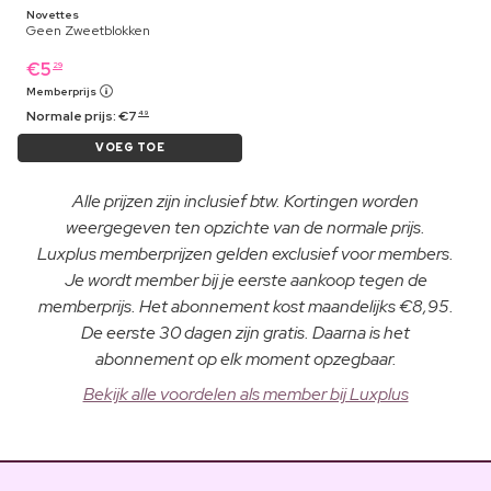
Novettes
Geen Zweetblokken
€
5
29
Memberprijs
Normale prijs:
€
7
49
VOEG TOE
Alle prijzen zijn inclusief btw. Kortingen worden
weergegeven ten opzichte van de normale prijs.
Luxplus memberprijzen gelden exclusief voor members.
Je wordt member bij je eerste aankoop tegen de
memberprijs. Het abonnement kost maandelijks €8,95.
De eerste 30 dagen zijn gratis. Daarna is het
abonnement op elk moment opzegbaar.
Bekijk alle voordelen als member bij Luxplus