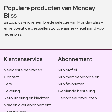
Populaire producten van Monday
Bliss
Bij Luxplus vind je een brede selectie van Monday Bliss –
en je voegt de bestsellers zo toe aan je winkelmand voor
ledenprijs.
Klantenservice
Abonnement
Veelgestelde vragen
Mijn profiel
Contact
Mijn membervoordelen
Pers
Mijn favorieten
Levering
Geplande bestelling
Retournering en klachten
Beoordeel producten
Vragen over abonnement