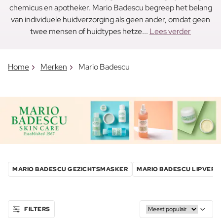
chemicus en apotheker. Mario Badescu begreep het belang
van individuele huidverzorging als geen ander, omdat geen
twee mensen of huidtypes hetze...
Lees verder
Home
Merken
Mario Badescu
MARIO BADESCU GEZICHTSMASKER
MARIO BADESCU LIPVERZ
FILTERS