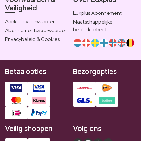
Veiligheid
Luxplus Abonnement
Aankoopvoorwaarden
Maatschappelijke
betrokkenheid
Abonnementsvoorwaarden
Privacybeleid & Cookies
Betaalopties
Bezorgopties
Veilig shoppen
Volg ons