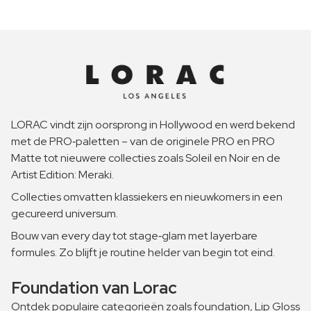
LORAC vindt zijn oorsprong in Hollywood en werd bekend
met de PRO‑paletten – van de originele PRO en PRO
Matte tot nieuwere collecties zoals Soleil en Noir en de
Artist Edition: Meraki.
Collecties omvatten klassiekers en nieuwkomers in een
gecureerd universum.
Bouw van every day tot stage‑glam met layerbare
formules. Zo blijft je routine helder van begin tot eind.
Foundation van Lorac
Ontdek populaire categorieën zoals foundation, Lip Gloss