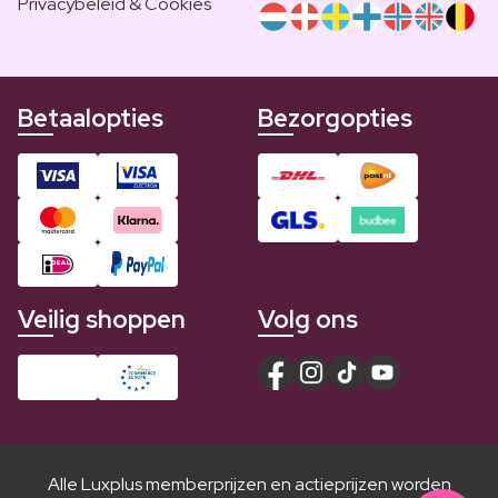
Privacybeleid & Cookies
Betaalopties
Bezorgopties
Veilig shoppen
Volg ons
Alle Luxplus memberprijzen en actieprijzen worden