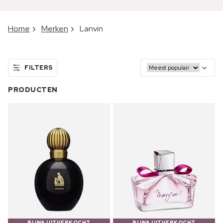
Home
Merken
Lanvin
FILTERS
PRODUCTEN
BIJNA UITVERKOCHT
BIJNA UITVERKOCHT