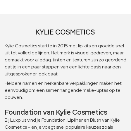
Kylie Cosmetics startte in 2015 met lip kits en groeide snel
uit tot volledige lijnen. Het merk is visueel gedreven, maar
gemaakt voor alledag: tinten en texturen zijn zo geordend
dat je in een paar stappen van een lichte basis naar een
uitgesprokener look gaat.
Heldere namen en herkenbare verpakkingen maken het
eenvoudig om een samenhangende make-uptas op te
bouwen.
Foundation van Kylie Cosmetics
Bij Luxplus vind je Foundation, Lipliner en Blush van Kylie
Cosmetics – en je voegt snel populaire keuzes zoals