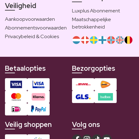
Veiligheid
Luxplus Abonnement
Aankoopvoorwaarden
Maatschappelijke
betrokkenheid
Abonnementsvoorwaarden
Privacybeleid & Cookies
Betaalopties
Bezorgopties
Veilig shoppen
Volg ons