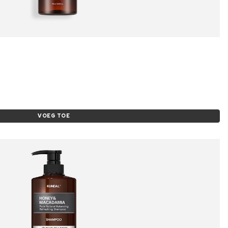
VOEG TOE