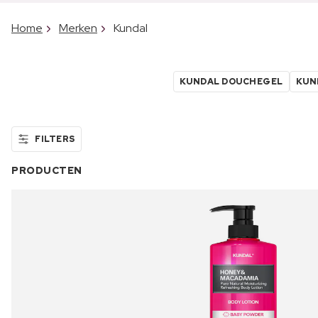
Home
Merken
Kundal
KUNDAL DOUCHEGEL
KUN
FILTERS
PRODUCTEN