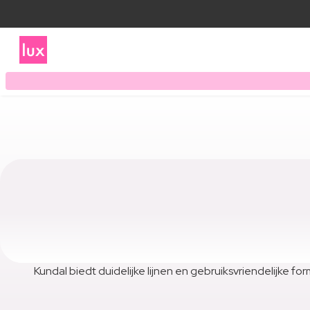
Kundal biedt duidelijke lijnen en gebruiksvriendelijke f