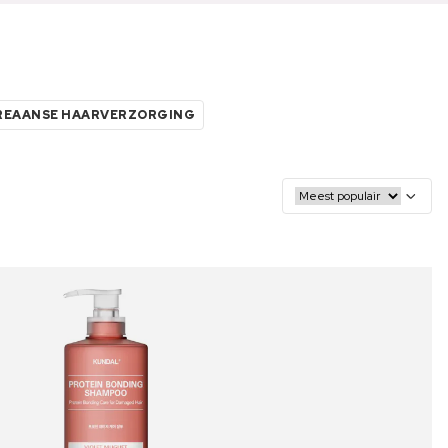
REAANSE HAARVERZORGING