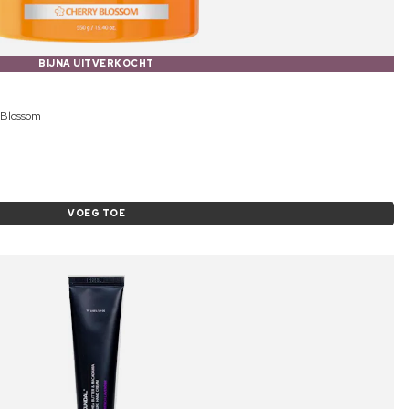
BIJNA UITVERKOCHT
 Blossom
VOEG TOE