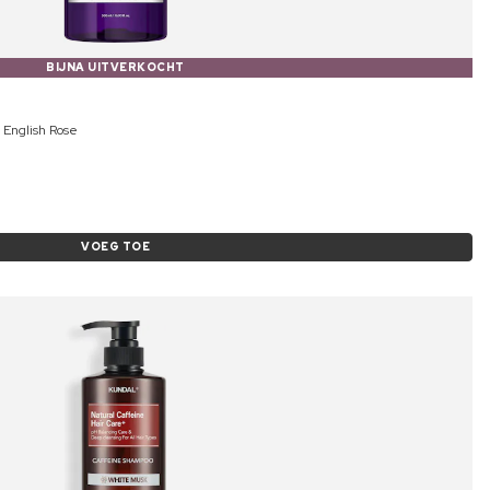
BIJNA UITVERKOCHT
English Rose
VOEG TOE