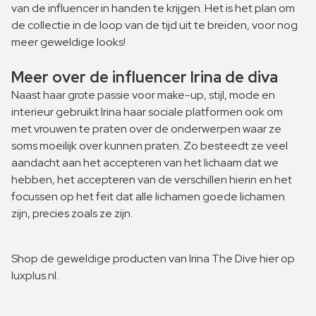
van de influencer in handen te krijgen. Het is het plan om
de collectie in de loop van de tijd uit te breiden, voor nog
meer geweldige looks!
Meer over de influencer Irina de diva
Naast haar grote passie voor make-up, stijl, mode en
interieur gebruikt Irina haar sociale platformen ook om
met vrouwen te praten over de onderwerpen waar ze
soms moeilijk over kunnen praten. Zo besteedt ze veel
aandacht aan het accepteren van het lichaam dat we
hebben, het accepteren van de verschillen hierin en het
focussen op het feit dat alle lichamen goede lichamen
zijn, precies zoals ze zijn.
Shop de geweldige producten van Irina The Dive hier op
luxplus.nl.