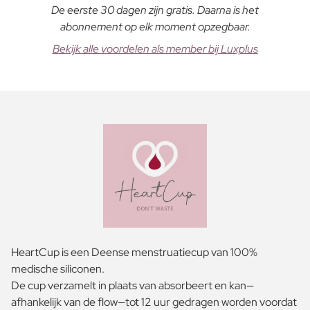
De eerste 30 dagen zijn gratis. Daarna is het
abonnement op elk moment opzegbaar.
Bekijk alle voordelen als member bij Luxplus
HeartCup is een Deense menstruatiecup van 100%
medische siliconen.
De cup verzamelt in plaats van absorbeert en kan—
afhankelijk van de flow—tot 12 uur gedragen worden voordat