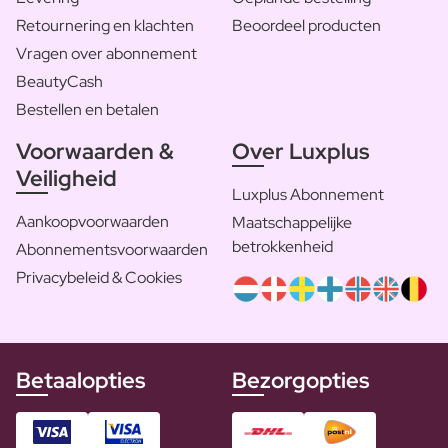
Retournering en klachten
Beoordeel producten
Vragen over abonnement
BeautyCash
Bestellen en betalen
Voorwaarden &
Over Luxplus
Veiligheid
Luxplus Abonnement
Aankoopvoorwaarden
Maatschappelijke
betrokkenheid
Abonnementsvoorwaarden
Privacybeleid & Cookies
Betaalopties
Bezorgopties