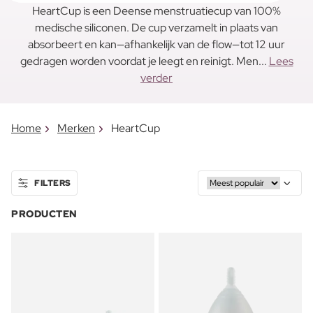
HeartCup is een Deense menstruatiecup van 100%
medische siliconen. De cup verzamelt in plaats van
absorbeert en kan—afhankelijk van de flow—tot 12 uur
gedragen worden voordat je leegt en reinigt. Men...
Lees
verder
Home
Merken
HeartCup
FILTERS
PRODUCTEN