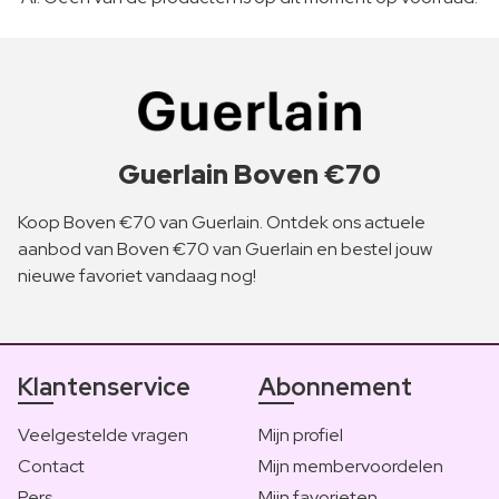
Guerlain Boven €70
Koop Boven €70 van Guerlain. Ontdek ons actuele
aanbod van Boven €70 van Guerlain en bestel jouw
nieuwe favoriet vandaag nog!
Klantenservice
Abonnement
Veelgestelde vragen
Mijn profiel
Contact
Mijn membervoordelen
Pers
Mijn favorieten