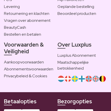
Levering
Geplande bestelling
Retournering en klachten
Beoordeel producten
Vragen over abonnement
BeautyCash
Bestellen en betalen
Voorwaarden &
Over Luxplus
Veiligheid
Luxplus Abonnement
Aankoopvoorwaarden
Maatschappelijke
betrokkenheid
Abonnementsvoorwaarden
Privacybeleid & Cookies
Betaalopties
Bezorgopties