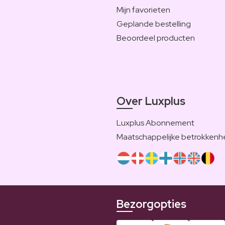
Mijn favorieten
Geplande bestelling
Beoordeel producten
Over Luxplus
Luxplus Abonnement
Maatschappelijke betrokkenh
Bezorgopties