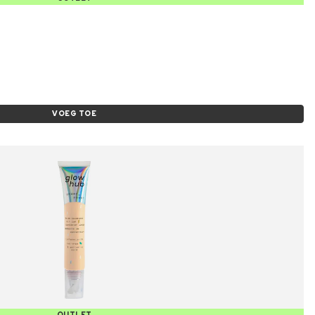
VOEG TOE
OUTLET