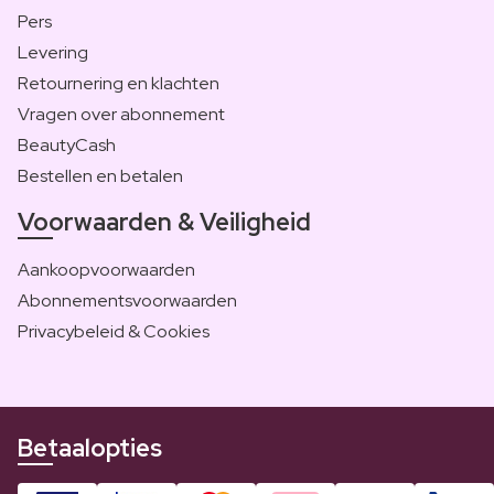
Pers
Levering
Retournering en klachten
Vragen over abonnement
BeautyCash
Bestellen en betalen
Voorwaarden & Veiligheid
Aankoopvoorwaarden
Abonnementsvoorwaarden
Privacybeleid & Cookies
Betaalopties