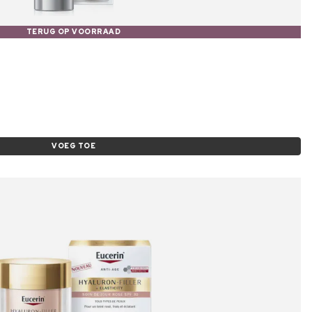
TERUG OP VOORRAAD
VOEG TOE