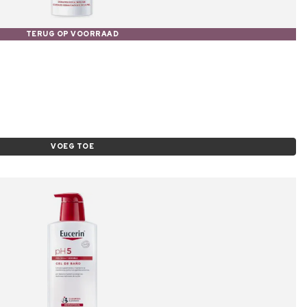
TERUG OP VOORRAAD
VOEG TOE