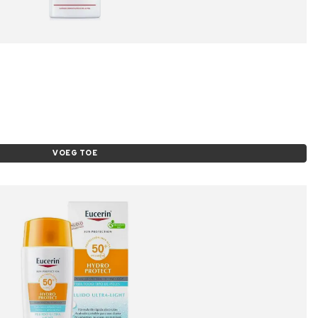
VOEG TOE