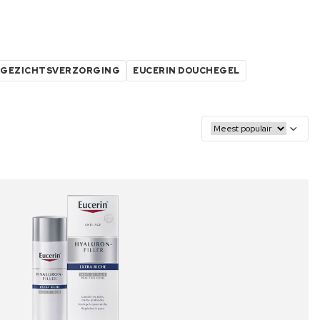
 GEZICHTSVERZORGING
EUCERIN DOUCHEGEL