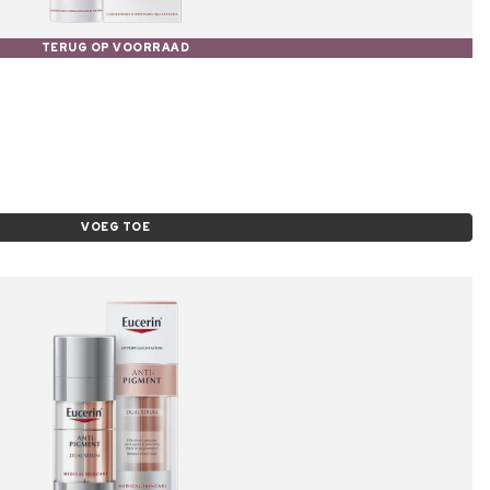
TERUG OP VOORRAAD
VOEG TOE