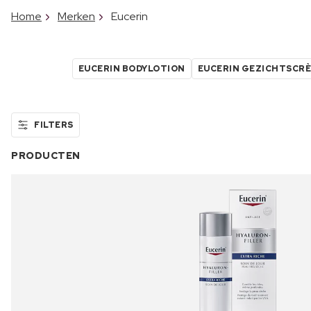
Home
Merken
Eucerin
EUCERIN BODYLOTION
EUCERIN GEZICHTSCR
FILTERS
PRODUCTEN