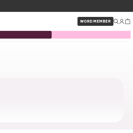
WORD MEMBER