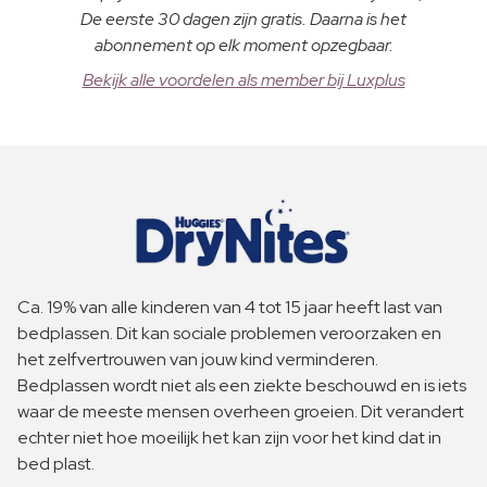
De eerste 30 dagen zijn gratis. Daarna is het
abonnement op elk moment opzegbaar.
Bekijk alle voordelen als member bij Luxplus
Ca. 19% van alle kinderen van 4 tot 15 jaar heeft last van
bedplassen. Dit kan sociale problemen veroorzaken en
het zelfvertrouwen van jouw kind verminderen.
Bedplassen wordt niet als een ziekte beschouwd en is iets
waar de meeste mensen overheen groeien. Dit verandert
echter niet hoe moeilijk het kan zijn voor het kind dat in
bed plast.