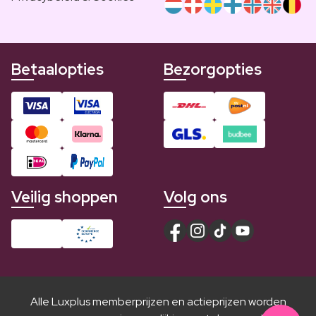
Betaalopties
Bezorgopties
Veilig shoppen
Volg ons
Alle Luxplus memberprijzen en actieprijzen worden