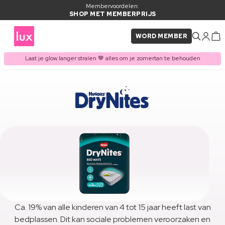
Membervoordelen:
SHOP MET MEMBERPRIJS
WORD MEMBER
Laat je glow langer stralen 🤎 alles om je zomertan te behouden
Ca. 19% van alle kinderen van 4 tot 15 jaar heeft last van
bedplassen. Dit kan sociale problemen veroorzaken en