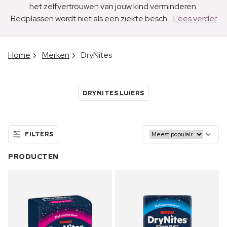
het zelfvertrouwen van jouw kind verminderen.
Bedplassen wordt niet als een ziekte besch...
Lees verder
Home
Merken
DryNites
DRYNITES LUIERS
FILTERS
PRODUCTEN