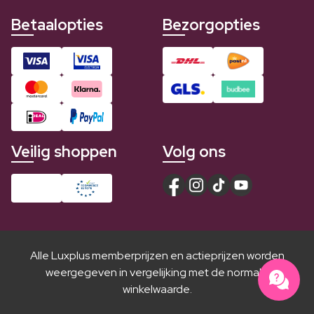
Betaalopties
Bezorgopties
Veilig shoppen
Volg ons
Alle Luxplus memberprijzen en actieprijzen worden
weergegeven in vergelijking met de normale
winkelwaarde.