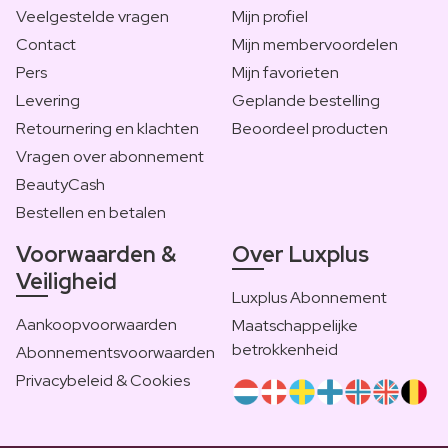
Veelgestelde vragen
Mijn profiel
Contact
Mijn membervoordelen
Pers
Mijn favorieten
Levering
Geplande bestelling
Retournering en klachten
Beoordeel producten
Vragen over abonnement
BeautyCash
Bestellen en betalen
Voorwaarden &
Over Luxplus
Veiligheid
Luxplus Abonnement
Aankoopvoorwaarden
Maatschappelijke
betrokkenheid
Abonnementsvoorwaarden
Privacybeleid & Cookies