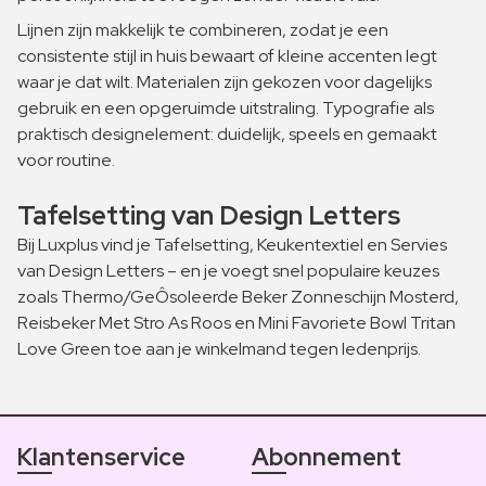
Lijnen zijn makkelijk te combineren, zodat je een
consistente stijl in huis bewaart of kleine accenten legt
waar je dat wilt. Materialen zijn gekozen voor dagelijks
gebruik en een opgeruimde uitstraling. Typografie als
praktisch designelement: duidelijk, speels en gemaakt
voor routine.
Tafelsetting van Design Letters
Bij Luxplus vind je Tafelsetting, Keukentextiel en Servies
van Design Letters – en je voegt snel populaire keuzes
zoals Thermo/GeÔsoleerde Beker Zonneschijn Mosterd,
Reisbeker Met Stro As Roos en Mini Favoriete Bowl Tritan
Love Green toe aan je winkelmand tegen ledenprijs.
Klantenservice
Abonnement