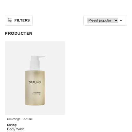
FILTERS
PRODUCTEN
Douchegel ⋅ 225 ml
Darling
Body Wash