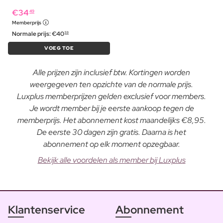
€
34
49
Memberprijs
Normale prijs:
€
40
59
VOEG TOE
Alle prijzen zijn inclusief btw. Kortingen worden
weergegeven ten opzichte van de normale prijs.
Luxplus memberprijzen gelden exclusief voor members.
Je wordt member bij je eerste aankoop tegen de
memberprijs. Het abonnement kost maandelijks €8,95.
De eerste 30 dagen zijn gratis. Daarna is het
abonnement op elk moment opzegbaar.
Bekijk alle voordelen als member bij Luxplus
Klantenservice
Abonnement