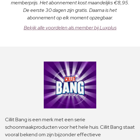
memberprijs. Het abonnement kost maandelijks €8,95.
De eerste 30 dagen zijn gratis. Daarna is het
abonnement op elk moment opzegbaar.
Bekijk alle voordelen als member bij Luxplus
Cillit Bang is een merk met een serie
schoonmaakproducten voor het hele huis. Cillit Bang staat
vooral bekend om zijn bijzonder effectieve