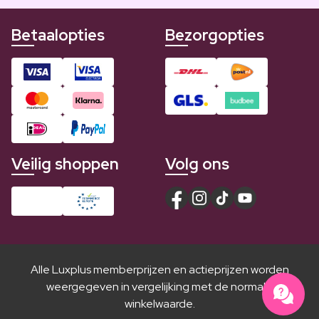
Betaalopties
Bezorgopties
Veilig shoppen
Volg ons
Alle Luxplus memberprijzen en actieprijzen worden
weergegeven in vergelijking met de normale
winkelwaarde.