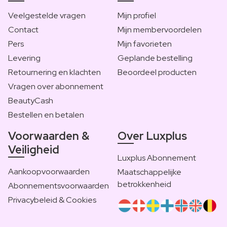
Veelgestelde vragen
Mijn profiel
Contact
Mijn membervoordelen
Pers
Mijn favorieten
Levering
Geplande bestelling
Retournering en klachten
Beoordeel producten
Vragen over abonnement
BeautyCash
Bestellen en betalen
Voorwaarden &
Over Luxplus
Veiligheid
Luxplus Abonnement
Aankoopvoorwaarden
Maatschappelijke
betrokkenheid
Abonnementsvoorwaarden
Privacybeleid & Cookies