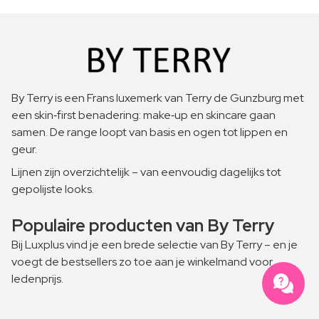
By Terry is een Frans luxemerk van Terry de Gunzburg met
een skin‑first benadering: make‑up en skincare gaan
samen. De range loopt van basis en ogen tot lippen en
geur.
Lijnen zijn overzichtelijk – van eenvoudig dagelijks tot
gepolijste looks.
Populaire producten van By Terry
Bij Luxplus vind je een brede selectie van By Terry – en je
voegt de bestsellers zo toe aan je winkelmand voor
ledenprijs.