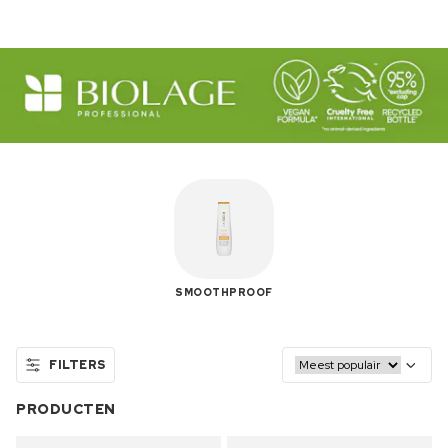
SMOOTHPROOF
FILTERS
PRODUCTEN