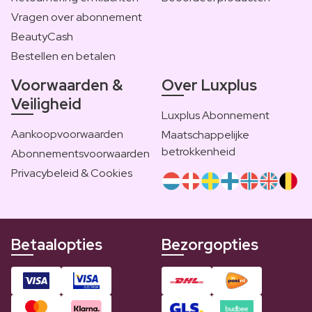
Vragen over abonnement
BeautyCash
Bestellen en betalen
Voorwaarden &
Over Luxplus
Veiligheid
Luxplus Abonnement
Aankoopvoorwaarden
Maatschappelijke
betrokkenheid
Abonnementsvoorwaarden
Privacybeleid & Cookies
Betaalopties
Bezorgopties