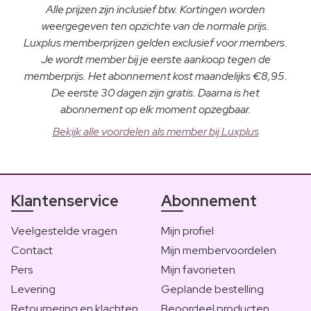
Alle prijzen zijn inclusief btw. Kortingen worden
weergegeven ten opzichte van de normale prijs.
Luxplus memberprijzen gelden exclusief voor members.
Je wordt member bij je eerste aankoop tegen de
memberprijs. Het abonnement kost maandelijks €8,95.
De eerste 30 dagen zijn gratis. Daarna is het
abonnement op elk moment opzegbaar.
Bekijk alle voordelen als member bij Luxplus
Klantenservice
Abonnement
Veelgestelde vragen
Mijn profiel
Contact
Mijn membervoordelen
Pers
Mijn favorieten
Levering
Geplande bestelling
Retournering en klachten
Beoordeel producten