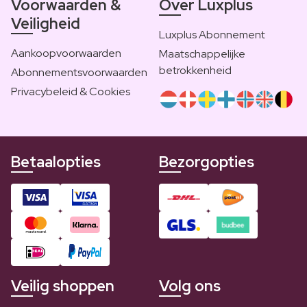
Voorwaarden &
Over Luxplus
Veiligheid
Luxplus Abonnement
Aankoopvoorwaarden
Maatschappelijke
betrokkenheid
Abonnementsvoorwaarden
Privacybeleid & Cookies
Betaalopties
Bezorgopties
Veilig shoppen
Volg ons