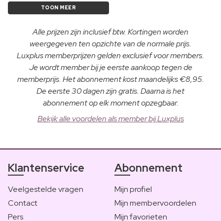
TOON MEER
Alle prijzen zijn inclusief btw. Kortingen worden
weergegeven ten opzichte van de normale prijs.
Luxplus memberprijzen gelden exclusief voor members.
Je wordt member bij je eerste aankoop tegen de
memberprijs. Het abonnement kost maandelijks €8,95.
De eerste 30 dagen zijn gratis. Daarna is het
abonnement op elk moment opzegbaar.
Bekijk alle voordelen als member bij Luxplus
Klantenservice
Abonnement
Veelgestelde vragen
Mijn profiel
Contact
Mijn membervoordelen
Pers
Mijn favorieten