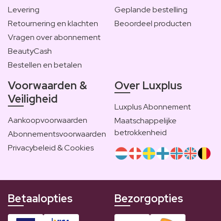
Levering
Geplande bestelling
Retournering en klachten
Beoordeel producten
Vragen over abonnement
BeautyCash
Bestellen en betalen
Voorwaarden &
Over Luxplus
Veiligheid
Luxplus Abonnement
Aankoopvoorwaarden
Maatschappelijke
betrokkenheid
Abonnementsvoorwaarden
Privacybeleid & Cookies
Betaalopties
Bezorgopties