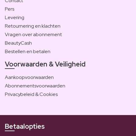
Contact
Pers
Levering
Retournering en klachten
Vragen over abonnement
BeautyCash
Bestellen en betalen
Voorwaarden & Veiligheid
Aankoopvoorwaarden
Abonnementsvoorwaarden
Privacybeleid & Cookies
Betaalopties