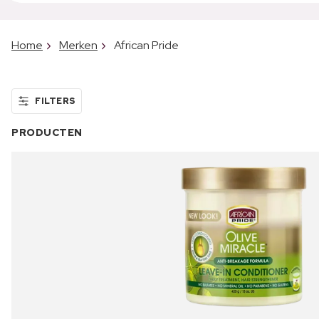
Home
Merken
African Pride
FILTERS
PRODUCTEN