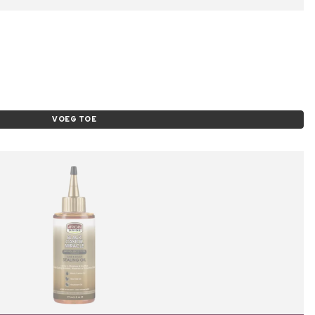
VOEG TOE