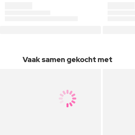
Vaak samen gekocht met