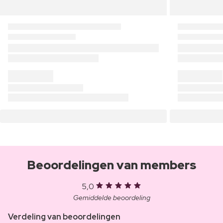
Beoordelingen van members
5,0
Gemiddelde beoordeling
Verdeling van beoordelingen