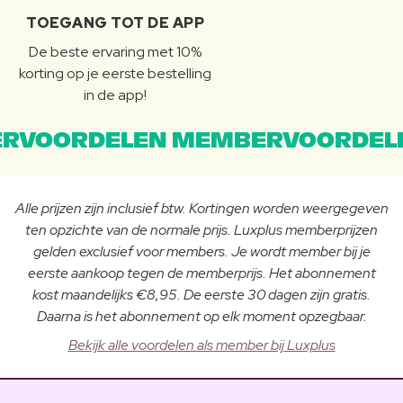
TOEGANG TOT DE APP
De beste ervaring met 10%
korting op je eerste bestelling
in de app!
RVOORDELEN MEMBERVOORDEL
Alle prijzen zijn inclusief btw. Kortingen worden weergegeven
ten opzichte van de normale prijs. Luxplus memberprijzen
gelden exclusief voor members. Je wordt member bij je
eerste aankoop tegen de memberprijs. Het abonnement
kost maandelijks €8,95. De eerste 30 dagen zijn gratis.
Daarna is het abonnement op elk moment opzegbaar.
Bekijk alle voordelen als member bij Luxplus