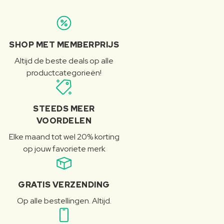
SHOP MET MEMBERPRIJS
Altijd de beste deals op alle
productcategorieën!
STEEDS MEER
VOORDELEN
Elke maand tot wel 20% korting
op jouw favoriete merk
GRATIS VERZENDING
Op alle bestellingen. Altijd.