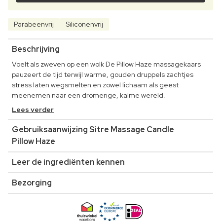
Parabeenvrij
Siliconenvrij
Beschrijving
Voelt als zweven op een wolk De Pillow Haze massagekaars
pauzeert de tijd terwijl warme, gouden druppels zachtjes
stress laten wegsmelten en zowel lichaam als geest
meenemen naar een dromerige, kalme wereld.
Lees verder
Gebruiksaanwijzing Sitre Massage Candle
Pillow Haze
Leer de ingrediënten kennen
Bezorging