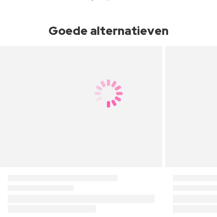
Goede alternatieven